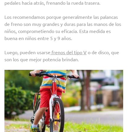
pedales hacia atrás, frenando la rueda trasera.
Los recomendamos porque generalmente las palancas
de freno son muy grandes y duras para las manos de los
niños, comprometiendo su eficacia. Esta medida es
buena en niños entre 5 y 9 años.
Luego, pueden usarse
frenos del tipo V
o de disco, que
son los que mejor potencia brindan.