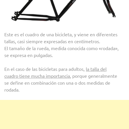
Este es el cuadro de una bicicleta, y viene en diferentes
tallas, casi siempre expresadas en centímetros.
El tamaño de la rueda, medida conocida como «rodada»,
se expresa en pulgadas.
En el caso de las bicicletas para adultos,
la talla del
cuadro tiene mucha importancia
, porque generalmente
se define en combinación con una o dos medidas de
rodada.