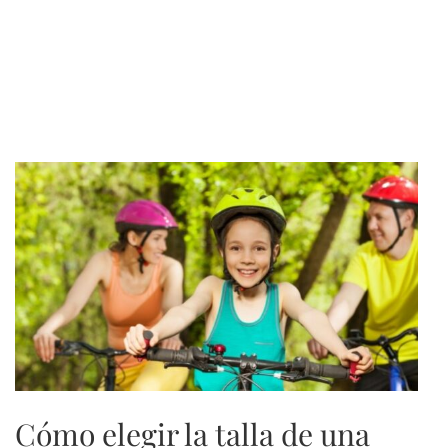
Cómo elegir la talla de una