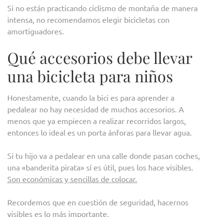
Si no están practicando ciclismo de montaña de manera
intensa, no recomendamos elegir bicicletas con
amortiguadores.
Qué accesorios debe llevar
una bicicleta para niños
Honestamente, cuando la bici es para aprender a
pedalear no hay necesidad de muchos accesorios. A
menos que ya empiecen a realizar recorridos largos,
entonces lo ideal es un porta ánforas para llevar agua.
Si tu hijo va a pedalear en una calle donde pasan coches,
una «banderita pirata» sí es útil, pues los hace visibles.
Son económicas y sencillas de colocar.
Recordemos que en cuestión de seguridad, hacernos
visibles es lo más importante.