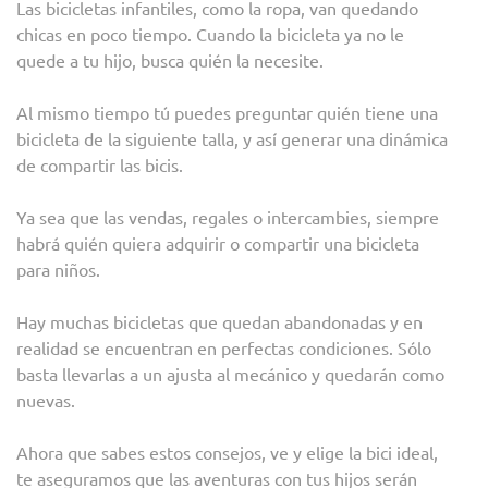
Las bicicletas infantiles, como la ropa, van quedando
chicas en poco tiempo. Cuando la bicicleta ya no le
quede a tu hijo, busca quién la necesite.
Al mismo tiempo tú puedes preguntar quién tiene una
bicicleta de la siguiente talla, y así generar una dinámica
de compartir las bicis.
Ya sea que las vendas, regales o intercambies, siempre
habrá quién quiera adquirir o compartir una bicicleta
para niños.
Hay muchas bicicletas que quedan abandonadas y en
realidad se encuentran en perfectas condiciones. Sólo
basta llevarlas a un ajusta al mecánico y quedarán como
nuevas.
Ahora que sabes estos consejos, ve y elige la bici ideal,
te aseguramos que las aventuras con tus hijos serán