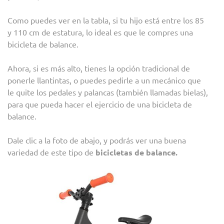
Como puedes ver en la tabla, si tu hijo está entre los 85
y 110 cm de estatura, lo ideal es que le compres una
bicicleta de balance.
Ahora, si es más alto, tienes la opción tradicional de
ponerle llantintas, o puedes pedirle a un mecánico que
le quite los pedales y palancas (también llamadas bielas),
para que pueda hacer el ejercicio de una bicicleta de
balance.
Dale clic a la foto de abajo, y podrás ver una buena
variedad de este tipo de
bicicletas de balance.