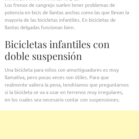
Los frenos de cangrejo suelen tener problemas de
potencia en bicis de llantas anchas como las que llevan la
mayoría de las bicicletas infantiles. En bicicletas de
llantas delgadas funcionan bien.
Bicicletas infantiles con
doble suspensión
Una bicicleta para niños con amortiguadores es muy
llamativa, pero pocas veces son útiles. Para que
realmente valiera la pena, tendríamos que preguntarnos
si la bicicleta se va a usar en terrenos muy irregulares,
en los cuales sea necesario contar con suspensiones.