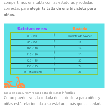
compartimos una tabla con las estaturas y rodadas
correctas para
elegir la talla de una bicicleta para
niños
.
Tabla de estaturas y rodada para bicicletas infantiles
Como puedes ver, la rodada de la bicicleta para niños y
niñas está relacionada a su estatura, más que a la edad.