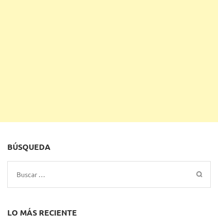
BÚSQUEDA
Buscar:
LO MÁS RECIENTE