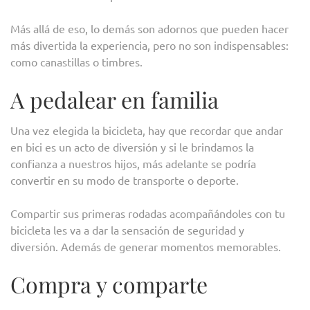
Más allá de eso, lo demás son adornos que pueden hacer
más divertida la experiencia, pero no son indispensables:
como canastillas o timbres.
A pedalear en familia
Una vez elegida la bicicleta, hay que recordar que andar
en bici es un acto de diversión y si le brindamos la
confianza a nuestros hijos, más adelante se podría
convertir en su modo de transporte o deporte.
Compartir sus primeras rodadas acompañándoles con tu
bicicleta les va a dar la sensación de seguridad y
diversión. Además de generar momentos memorables.
Compra y comparte