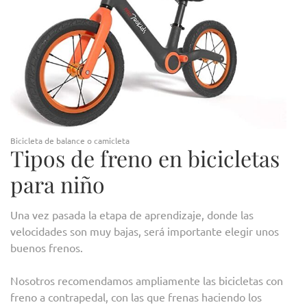
Bicicleta de balance o camicleta
Tipos de freno en bicicletas
para niño
Una vez pasada la etapa de aprendizaje, donde las
velocidades son muy bajas, será importante elegir unos
buenos frenos.
Nosotros recomendamos ampliamente las bicicletas con
freno a contrapedal, con las que frenas haciendo los