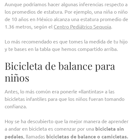
Aunque podríamos hacer algunas inferencias respecto a
los promedios de estatura. Por ejemplo, una niña o niño
de 10 años en México alcanza una estatura promedio de
1.36 metros, según el
Centro Pediátrico Sequoia
.
Lo más recomendado es que tomes la medida de tu hijo
y te bases en la tabla que hemos compartido arriba.
Bicicleta de balance para
niños
Antes, lo más común era ponerle «llantintas» a las
bicicletas infantiles para que los niños fueran tomando
confianza.
Hoy se ha descubierto que la mejor manera de aprender
a andar en bicicleta es comenzar por una
bicicleta sin
pedales
, llamadas
bicicletas de balance o camicletas.