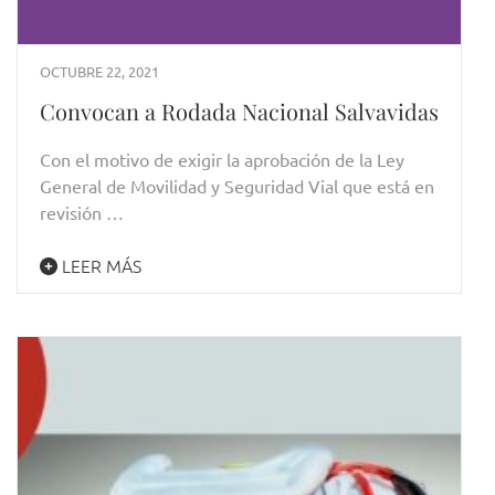
OCTUBRE 22, 2021
Convocan a Rodada Nacional Salvavidas
Con el motivo de exigir la aprobación de la Ley
General de Movilidad y Seguridad Vial que está en
revisión …
LEER MÁS