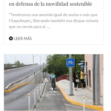
en defensa de la movilidad sostenible
“Tendremos una avenida igual de ancha o más que
Chapultepec, liberando también esa disque ciclovía
que no servía para ni …
LEER MÁS