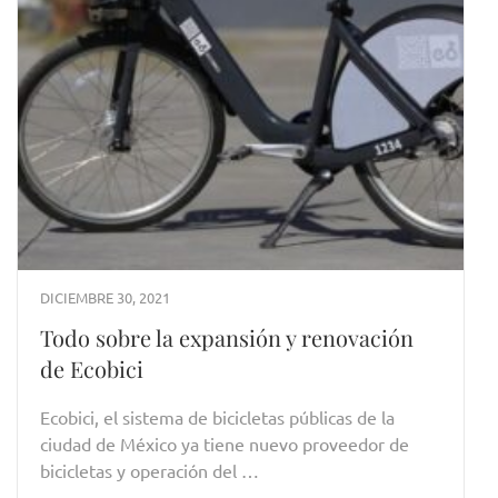
DICIEMBRE 30, 2021
Todo sobre la expansión y renovación
de Ecobici
Ecobici, el sistema de bicicletas públicas de la
ciudad de México ya tiene nuevo proveedor de
bicicletas y operación del …