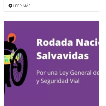
LEER MÁS