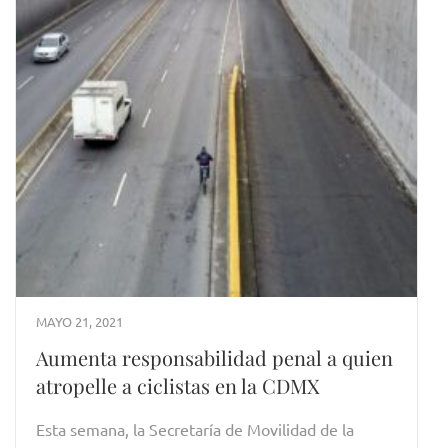
MAYO 21, 2021
Aumenta responsabilidad penal a quien
atropelle a ciclistas en la CDMX
Esta semana, la Secretaría de Movilidad de la