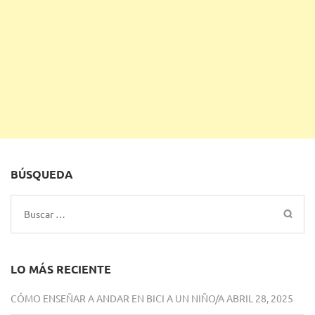
BÚSQUEDA
Buscar:
LO MÁS RECIENTE
CÓMO ENSEÑAR A ANDAR EN BICI A UN NIÑO/A
ABRIL 28, 2025