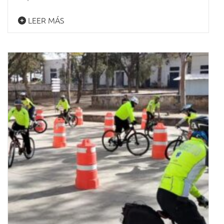
LEER MÁS