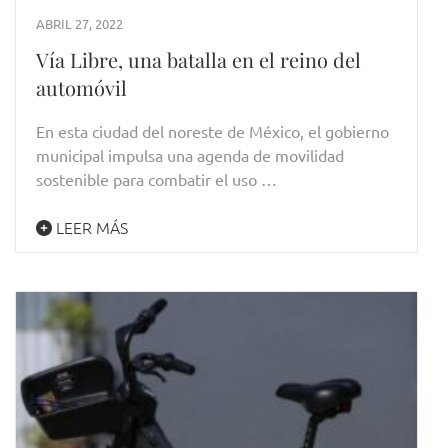
ABRIL 27, 2022
Vía Libre, una batalla en el reino del
automóvil
En esta ciudad del noreste de México, el gobierno
municipal impulsa una agenda de movilidad
sostenible para combatir el uso …
LEER MÁS