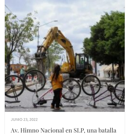
JUNIO 23, 2022
Av. Himno Nacional en SLP, una batalla