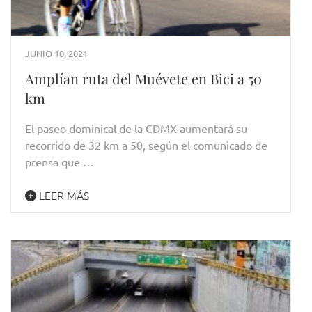
JUNIO 10, 2021
Amplían ruta del Muévete en Bici a 50
km
El paseo dominical de la CDMX aumentará su
recorrido de 32 km a 50, según el comunicado de
prensa que …
LEER MÁS