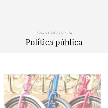
Inicio
>
Política pública
Política pública