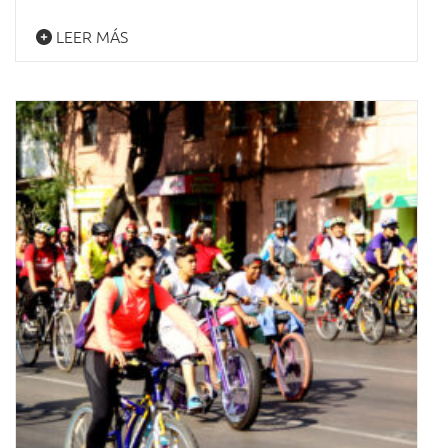
LEER MÁS