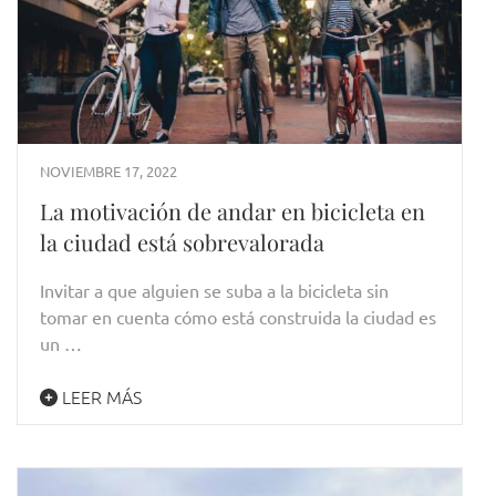
NOVIEMBRE 17, 2022
La motivación de andar en bicicleta en
la ciudad está sobrevalorada
Invitar a que alguien se suba a la bicicleta sin
tomar en cuenta cómo está construida la ciudad es
un …
LEER MÁS