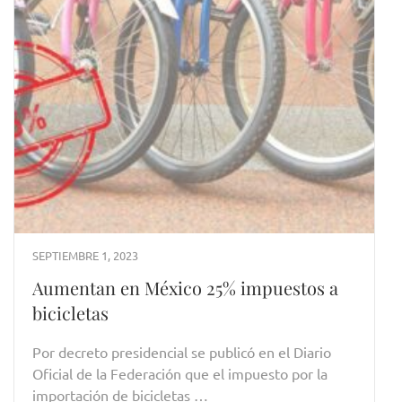
SEPTIEMBRE 1, 2023
Aumentan en México 25% impuestos a
bicicletas
Por decreto presidencial se publicó en el Diario
Oficial de la Federación que el impuesto por la
importación de bicicletas …