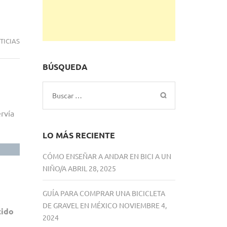
TICIAS
BÚSQUEDA
Buscar:
rvía
LO MÁS RECIENTE
CÓMO ENSEÑAR A ANDAR EN BICI A UN
NIÑO/A
ABRIL 28, 2025
GUÍA PARA COMPRAR UNA BICICLETA
DE GRAVEL EN MÉXICO
NOVIEMBRE 4,
tido
2024