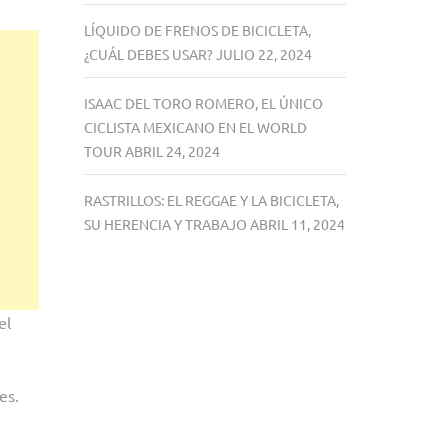
LÍQUIDO DE FRENOS DE BICICLETA,
¿CUÁL DEBES USAR?
JULIO 22, 2024
ISAAC DEL TORO ROMERO, EL ÚNICO
CICLISTA MEXICANO EN EL WORLD
TOUR
ABRIL 24, 2024
RASTRILLOS: EL REGGAE Y LA BICICLETA,
SU HERENCIA Y TRABAJO
ABRIL 11, 2024
el
mes.