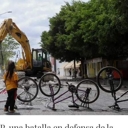
, una batalla en defensa de la