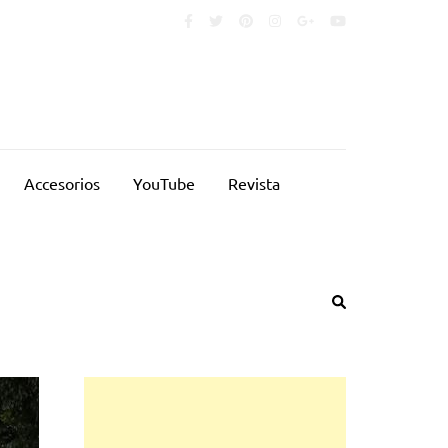
Accesorios
YouTube
Revista