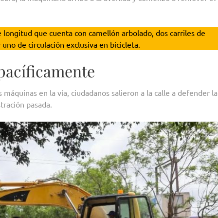
 longitud que cuenta con camellón arbolado, dos carriles de
 uno de circulación exclusiva en bicicleta.
pacíficamente
 máquinas en la vía, ciudadanos salieron a la calle a defender la
stración pasada.