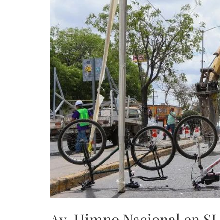
Av. Himno Nacional en SLP