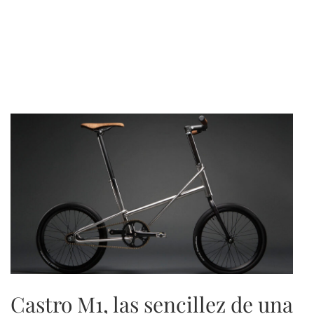
Castro M1, las sencillez de una