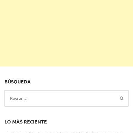
BÚSQUEDA
Buscar:
LO MÁS RECIENTE