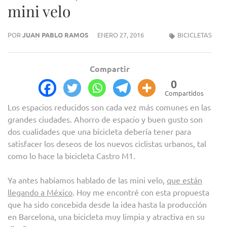
mini velo
POR
JUAN PABLO RAMOS
ENERO 27, 2016
BICICLETAS
Compartir
0
Compartidos
Los espacios reducidos son cada vez más comunes en las
grandes ciudades. Ahorro de espacio y buen gusto son
dos cualidades que una bicicleta debería tener para
satisfacer los deseos de los nuevos ciclistas urbanos, tal
como lo hace la bicicleta Castro M1.
Ya antes habíamos hablado de las mini velo,
que están
llegando a México
. Hoy me encontré con esta propuesta
que ha sido concebida desde la idea hasta la producción
en Barcelona, una bicicleta muy limpia y atractiva en su