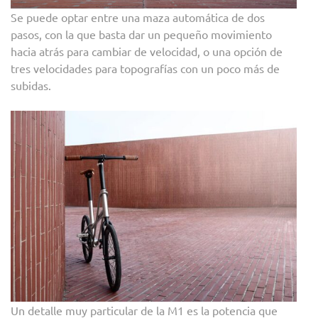
Se puede optar entre una maza automática de dos
pasos, con la que basta dar un pequeño movimiento
hacia atrás para cambiar de velocidad, o una opción de
tres velocidades para topografías con un poco más de
subidas.
Un detalle muy particular de la M1 es la potencia que