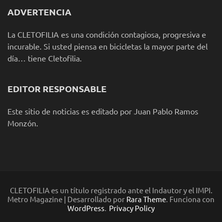
ADVERTENCIA
La CLETOFILIA es una condición contagiosa, progresiva e
incurable. Si usted piensa en bicicletas la mayor parte del
día… tiene Cletofilia.
EDITOR RESPONSABLE
Este sitio de noticias es editado por Juan Pablo Ramos
Monzón.
CLETOFILIA es un título registrado ante el Indautor y el IMPI.
Metro Magazine | Desarrollado por
Rara Theme
. Funciona con
WordPress
.
Privacy Policy