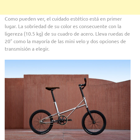
Como pueden ver, el cuidado estético está en primer
lugar. La sobriedad de su color es consecuente con la
ligereza (10.5 kg) de su cuadro de acero. Lleva ruedas de
20″ como la mayoría de las mini velo y dos opciones de
transmisión a elegir.