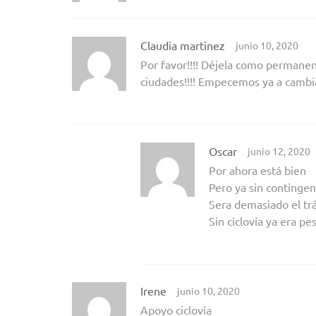
Claudia martinez
junio 10, 2020
Por favor!!!! Déjela como permanent
ciudades!!!! Empecemos ya a cambi
Oscar
junio 12, 2020
Por ahora está bien
Pero ya sin contingen
Sera demasiado el trá
Sin ciclovía ya era 
Irene
junio 10, 2020
Apoyo ciclovía