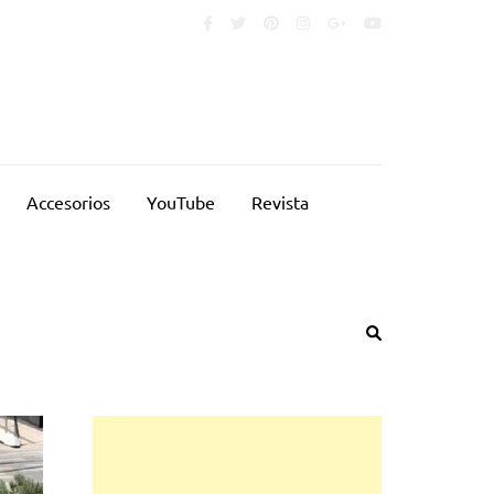
Accesorios
YouTube
Revista