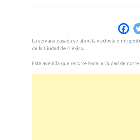
La semana pasada se abrió la «ciclovía emergente
de la Ciudad de México.
Esta avenida que recorre toda la ciudad de norte