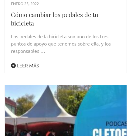
ENERO 25, 2022
Cómo cambiar los pedales de tu
bicicleta
Los pedales de la bicicleta son uno de los tres
puntos de apoyo que tenemos sobre ella, y los
responsables …
LEER MÁS