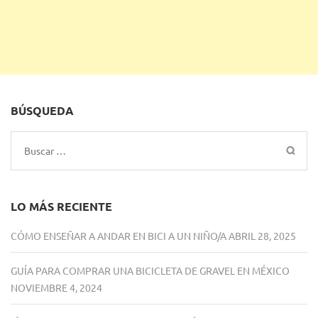
BÚSQUEDA
Buscar:
LO MÁS RECIENTE
CÓMO ENSEÑAR A ANDAR EN BICI A UN NIÑO/A
ABRIL 28, 2025
GUÍA PARA COMPRAR UNA BICICLETA DE GRAVEL EN MÉXICO
NOVIEMBRE 4, 2024