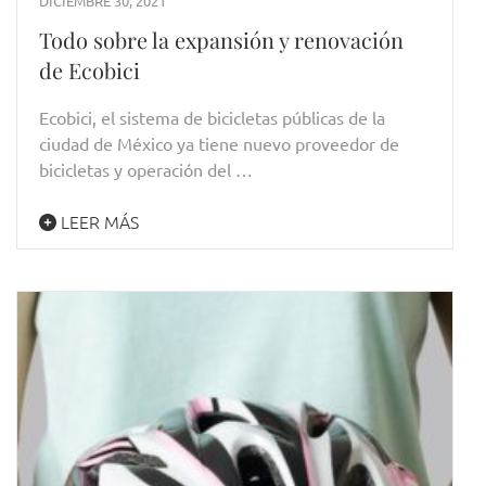
DICIEMBRE 30, 2021
Todo sobre la expansión y renovación
de Ecobici
Ecobici, el sistema de bicicletas públicas de la
ciudad de México ya tiene nuevo proveedor de
bicicletas y operación del …
LEER MÁS