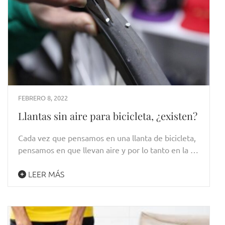
FEBRERO 8, 2022
Llantas sin aire para bicicleta, ¿existen?
Cada vez que pensamos en una llanta de bicicleta,
pensamos en que llevan aire y por lo tanto en la …
LEER MÁS