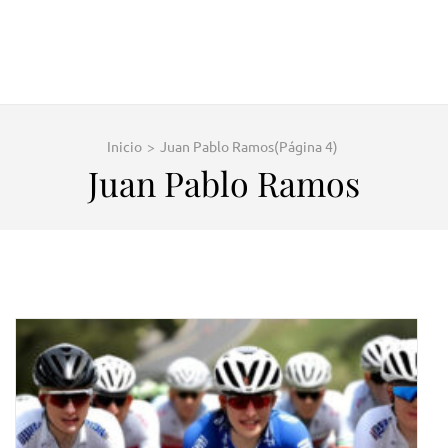
Inicio
>
Juan Pablo Ramos
(Página 4)
Juan Pablo Ramos