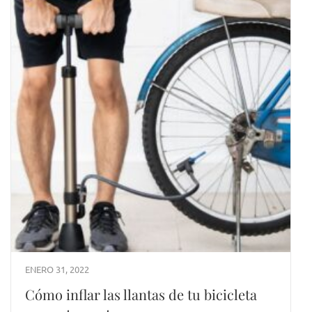
ENERO 31, 2022
Cómo inflar las llantas de tu bicicleta